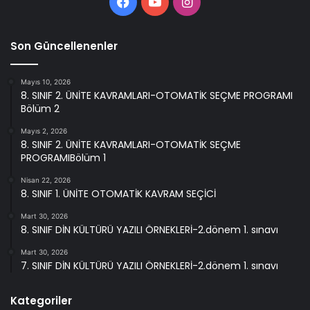
Facebook
YouTube
Instagram
Son Güncellenenler
Mayıs 10, 2026
8. SINIF 2. ÜNİTE KAVRAMLARI-OTOMATİK SEÇME PROGRAMI
Bölüm 2
Mayıs 2, 2026
8. SINIF 2. ÜNİTE KAVRAMLARI-OTOMATİK SEÇME
PROGRAMIBölüm 1
Nisan 22, 2026
8. SINIF 1. ÜNİTE OTOMATİK KAVRAM SEÇİCİ
Mart 30, 2026
8. SINIF DİN KÜLTÜRÜ YAZILI ÖRNEKLERİ-2.dönem 1. sınavı
Mart 30, 2026
7. SINIF DİN KÜLTÜRÜ YAZILI ÖRNEKLERİ-2.dönem 1. sınavı
Kategoriler