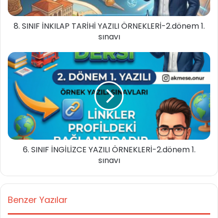
8. SINIF İNKILAP TARİHİ YAZILI ÖRNEKLERİ-2.dönem 1.
sınavı
6. SINIF İNGİLİZCE YAZILI ÖRNEKLERİ-2.dönem 1.
sınavı
Benzer Yazılar