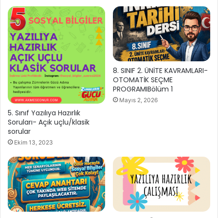
8. SINIF 2. ÜNİTE KAVRAMLARI-
OTOMATİK SEÇME
PROGRAMIBölüm 1
Mayıs 2, 2026
5. Sınıf Yazılıya Hazırlık
Soruları- Açık uçlu/klasik
sorular
Ekim 13, 2023