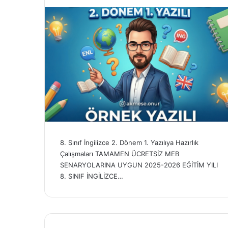
8. Sınıf İngilizce 2. Dönem 1. Yazılıya Hazırlık
Çalışmaları TAMAMEN ÜCRETSİZ MEB
SENARYOLARINA UYGUN 2025-2026 EĞİTİM YILI
8. SINIF İNGİLİZCE…