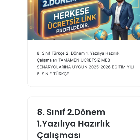
8. Sınıf Türkçe 2. Dönem 1. Yazılıya Hazırlık
Çalışmaları TAMAMEN ÜCRETSİZ MEB
SENARYOLARINA UYGUN 2025-2026 EĞİTİM YILI
8. SINIF TÜRKÇE…
8. Sınıf 2.Dönem
1.Yazılıya Hazırlık
Çalışması