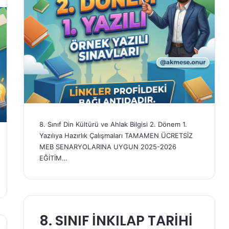
8. Sınıf Din Kültürü ve Ahlak Bilgisi 2. Dönem 1.
Yazılıya Hazırlık Çalışmaları TAMAMEN ÜCRETSİZ
MEB SENARYOLARINA UYGUN 2025-2026
EĞİTİM…
8. SINIF İNKILAP TARİHİ