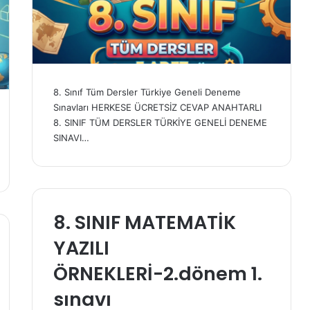
8. Sınıf Tüm Dersler Türkiye Geneli Deneme
Sınavları HERKESE ÜCRETSİZ CEVAP ANAHTARLI
8. SINIF TÜM DERSLER TÜRKİYE GENELİ DENEME
SINAVI…
8. SINIF MATEMATİK
YAZILI
ÖRNEKLERİ-2.dönem 1.
sınavı