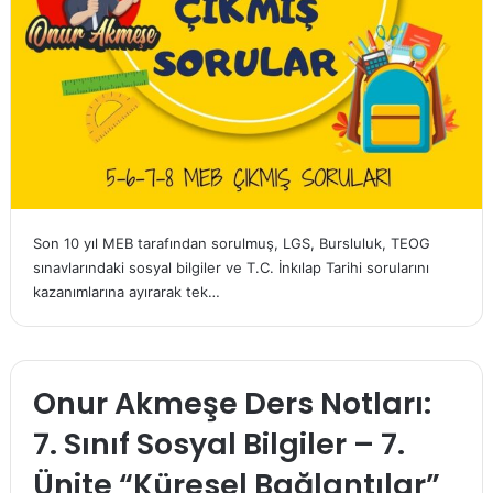
Son 10 yıl MEB tarafından sorulmuş, LGS, Bursluluk, TEOG
sınavlarındaki sosyal bilgiler ve T.C. İnkılap Tarihi sorularını
kazanımlarına ayırarak tek…
Onur Akmeşe Ders Notları:
7. Sınıf Sosyal Bilgiler – 7.
Ünite “Küresel Bağlantılar”