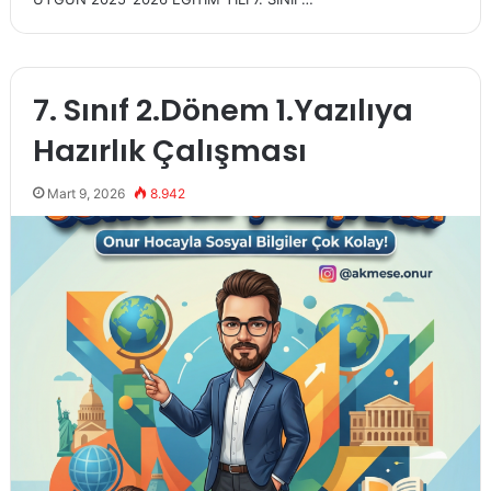
7. Sınıf 2.Dönem 1.Yazılıya
Hazırlık Çalışması
Mart 9, 2026
8.942