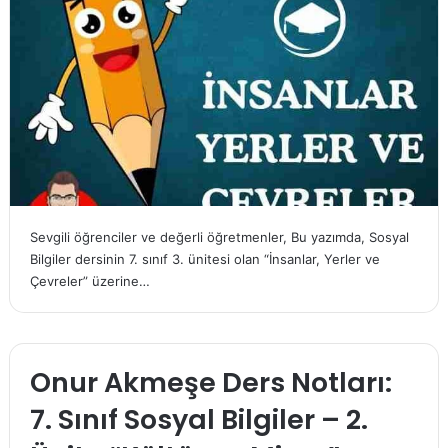
Sevgili öğrenciler ve değerli öğretmenler, Bu yazımda, Sosyal
Bilgiler dersinin 7. sınıf 3. ünitesi olan “İnsanlar, Yerler ve
Çevreler” üzerine…
Onur Akmeşe Ders Notları:
7. Sınıf Sosyal Bilgiler – 2.