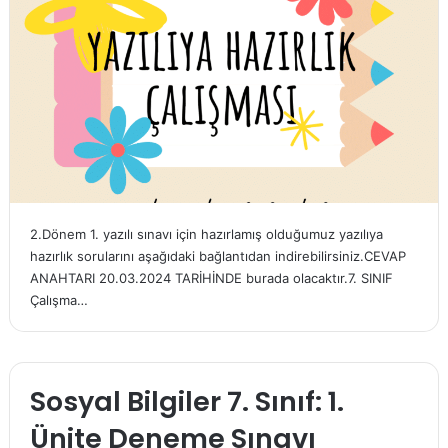
2.Dönem 1. yazılı sınavı için hazırlamış olduğumuz yazılıya
hazırlık sorularını aşağıdaki bağlantıdan indirebilirsiniz.CEVAP
ANAHTARI 20.03.2024 TARİHİNDE burada olacaktır.7. SINIF
Çalışma…
Sosyal Bilgiler 7. Sınıf: 1.
Ünite Deneme Sınavı