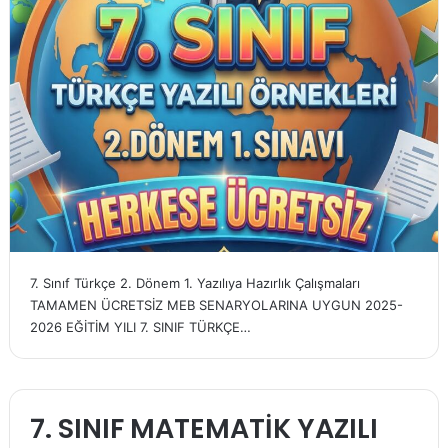
7. Sınıf Türkçe 2. Dönem 1. Yazılıya Hazırlık Çalışmaları
TAMAMEN ÜCRETSİZ MEB SENARYOLARINA UYGUN 2025-
2026 EĞİTİM YILI 7. SINIF TÜRKÇE…
7. SINIF MATEMATİK YAZILI