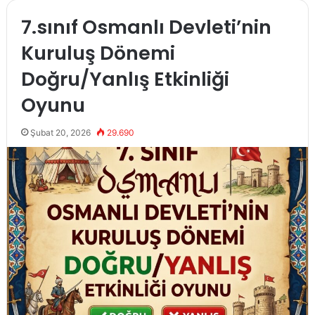
7.sınıf Osmanlı Devleti’nin
Kuruluş Dönemi
Doğru/Yanlış Etkinliği
Oyunu
Şubat 20, 2026
29.690