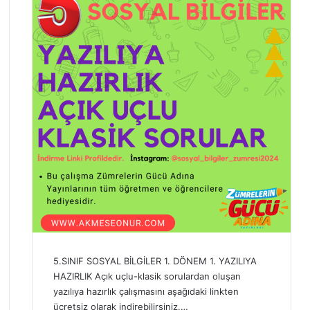
5.SINIF SOSYAL BİLGİLER 1. DÖNEM 1. YAZILIYA
HAZIRLIK Açık uçlu-klasik sorulardan oluşan
yazılıya hazırlık çalışmasını aşağıdaki linkten
ücretsiz olarak indirebilirsiniz.…