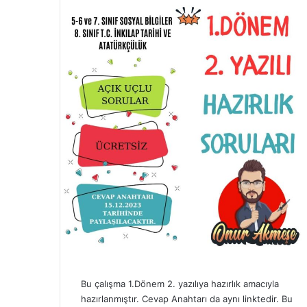
Bu çalışma 1.Dönem 2. yazılıya hazırlık amacıyla
hazırlanmıştır. Cevap Anahtarı da aynı linktedir. Bu