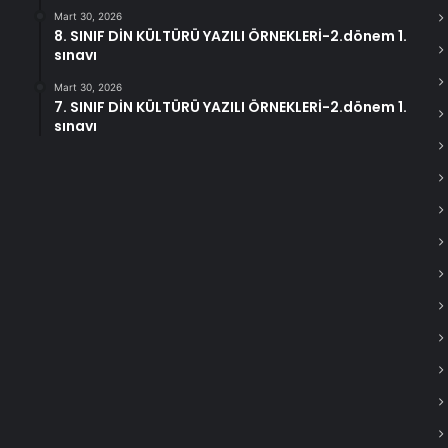
Mart 30, 2026
8. SINIF DİN KÜLTÜRÜ YAZILI ÖRNEKLERİ-2.dönem 1.
sınavı
Mart 30, 2026
7. SINIF DİN KÜLTÜRÜ YAZILI ÖRNEKLERİ-2.dönem 1.
sınavı