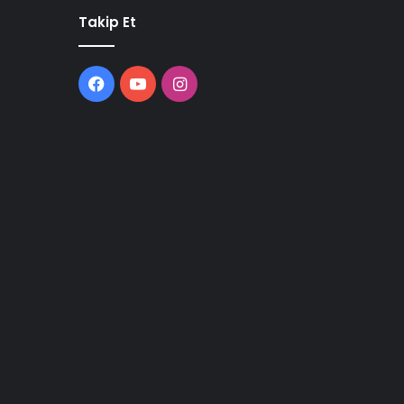
Takip Et
Facebook
YouTube
Instagram