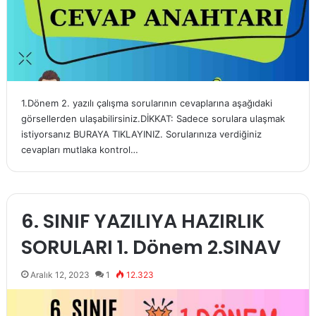
1.Dönem 2. yazılı çalışma sorularının cevaplarına aşağıdaki
görsellerden ulaşabilirsiniz.DİKKAT: Sadece sorulara ulaşmak
istiyorsanız BURAYA TIKLAYINIZ. Sorularınıza verdiğiniz
cevapları mutlaka kontrol…
6. SINIF YAZILIYA HAZIRLIK
SORULARI 1. Dönem 2.SINAV
Aralık 12, 2023
1
12.323