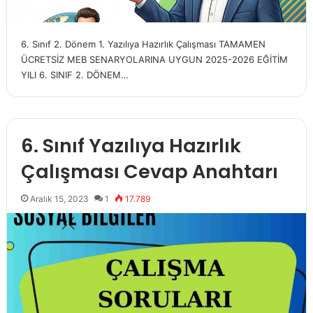
6. Sınıf 2. Dönem 1. Yazılıya Hazırlık Çalışması TAMAMEN
ÜCRETSİZ MEB SENARYOLARINA UYGUN 2025-2026 EĞİTİM
YILI 6. SINIF 2. DÖNEM…
6. Sınıf Yazılıya Hazırlık
Çalışması Cevap Anahtarı
Aralık 15, 2023
1
17.789