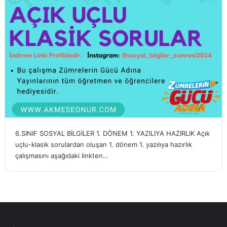
6.SINIF SOSYAL BİLGİLER 1. DÖNEM 1. YAZILIYA HAZIRLIK Açık
uçlu-klasik sorulardan oluşan 1. dönem 1. yazılıya hazırlık
çalışmasını aşağıdaki linkten…