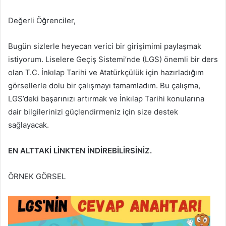
Değerli Öğrenciler,
Bugün sizlerle heyecan verici bir girişimimi paylaşmak
istiyorum. Liselere Geçiş Sistemi’nde (LGS) önemli bir ders
olan T.C. İnkılap Tarihi ve Atatürkçülük için hazırladığım
görsellerle dolu bir çalışmayı tamamladım. Bu çalışma,
LGS’deki başarınızı artırmak ve İnkılap Tarihi konularına
dair bilgilerinizi güçlendirmeniz için size destek
sağlayacak.
EN ALTTAKİ LİNKTEN İNDİREBİLİRSİNİZ.
ÖRNEK GÖRSEL