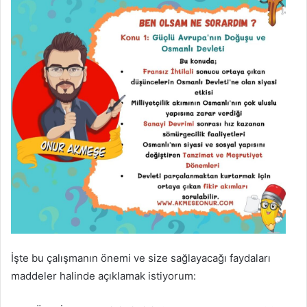
İşte bu çalışmanın önemi ve size sağlayacağı faydaları
maddeler halinde açıklamak istiyorum: