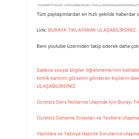
Tüm paylaşımlardan en hızlı şekilde haberdar 
Link:
BURAYA TIKLAYARAK ULAŞABİLİRSİNİZ.
Beni youtube üzerinden takip ederek daha çok e
Sadece sosyal bilgiler öğretmenlerinin katı
kimlik kartının görselini gönderen kişilerin 
ULAŞABİLİRSİNİZ.
Ücretsiz Ders Notlarına Ulaşmak İçin Burayı Tık
Ücretsiz Deneme Sınavları ve Testlere Ulaşmak 
Yazılılara ve Yazılıya Hazırlık Sorularına Ulaşma