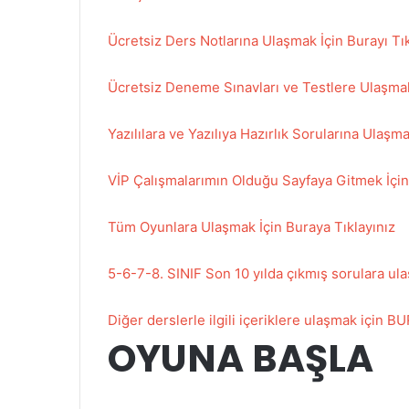
Ücretsiz Ders Notlarına Ulaşmak İçin Burayı Tık
Ücretsiz Deneme Sınavları ve Testlere Ulaşmak 
Yazılılara ve Yazılıya Hazırlık Sorularına Ulaşma
VİP Çalışmalarımın Olduğu Sayfaya Gitmek İçin 
Tüm Oyunlara Ulaşmak İçin Buraya Tıklayınız
5-6-7-8. SINIF Son 10 yılda çıkmış sorulara u
Diğer derslerle ilgili içeriklere ulaşmak için 
OYUNA BAŞLA