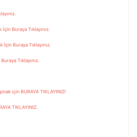
layınız.
İçin Buraya Tıklayınız.
k İçin Buraya Tıklayınız.
Buraya Tıklayınız.
laşmak için BURAYA TIKLAYINIZ!
BURAYA TIKLAYINIZ.