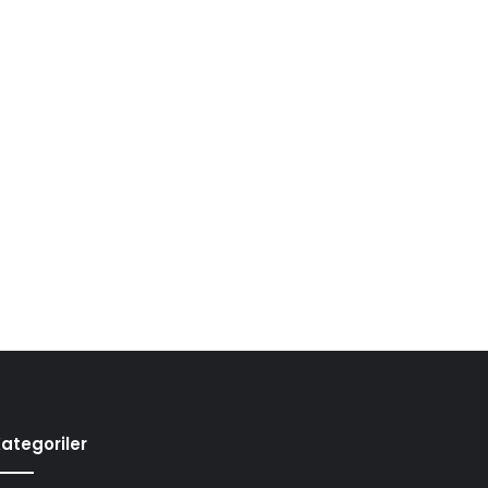
ategoriler