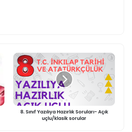
8. Sınıf Yazılıya Hazırlık Soruları- Açık
uçlu/klasik sorular