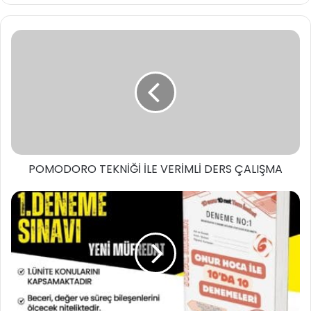
POMODORO TEKNİĞİ İLE VERİMLİ DERS ÇALIŞMA