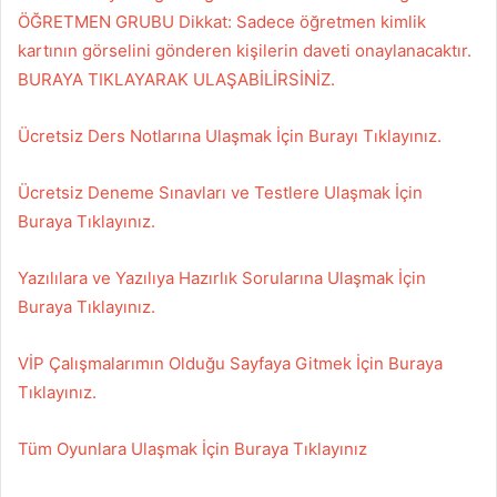
ÖĞRETMEN GRUBU Dikkat: Sadece öğretmen kimlik
kartının görselini gönderen kişilerin daveti onaylanacaktır.
BURAYA TIKLAYARAK ULAŞABİLİRSİNİZ.
Ücretsiz Ders Notlarına Ulaşmak İçin Burayı Tıklayınız.
Ücretsiz Deneme Sınavları ve Testlere Ulaşmak İçin
Buraya Tıklayınız.
Yazılılara ve Yazılıya Hazırlık Sorularına Ulaşmak İçin
Buraya Tıklayınız.
VİP Çalışmalarımın Olduğu Sayfaya Gitmek İçin Buraya
Tıklayınız.
Tüm Oyunlara Ulaşmak İçin Buraya Tıklayınız