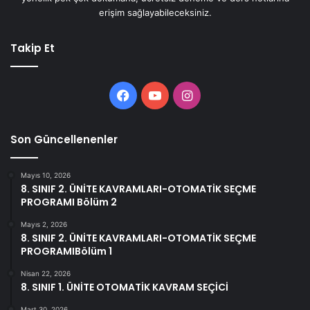
erişim sağlayabileceksiniz.
Takip Et
Facebook
YouTube
Instagram
Son Güncellenenler
Mayıs 10, 2026
8. SINIF 2. ÜNİTE KAVRAMLARI-OTOMATİK SEÇME
PROGRAMI Bölüm 2
Mayıs 2, 2026
8. SINIF 2. ÜNİTE KAVRAMLARI-OTOMATİK SEÇME
PROGRAMIBölüm 1
Nisan 22, 2026
8. SINIF 1. ÜNİTE OTOMATİK KAVRAM SEÇİCİ
Mart 30, 2026