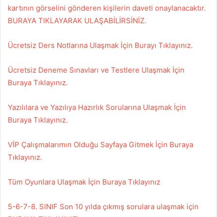
kartının görselini gönderen kişilerin daveti onaylanacaktır.
BURAYA TIKLAYARAK ULAŞABİLİRSİNİZ.
Ücretsiz Ders Notlarına Ulaşmak İçin Burayı Tıklayınız.
Ücretsiz Deneme Sınavları ve Testlere Ulaşmak İçin
Buraya Tıklayınız.
Yazılılara ve Yazılıya Hazırlık Sorularına Ulaşmak İçin
Buraya Tıklayınız.
VİP Çalışmalarımın Olduğu Sayfaya Gitmek İçin Buraya
Tıklayınız.
Tüm Oyunlara Ulaşmak İçin Buraya Tıklayınız
5-6-7-8. SINIF Son 10 yılda çıkmış sorulara ulaşmak için