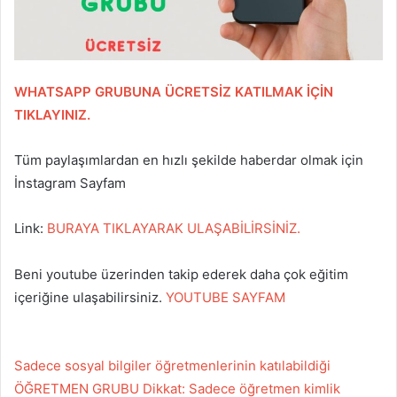
WHATSAPP GRUBUNA ÜCRETSİZ KATILMAK İÇİN
TIKLAYINIZ.
Tüm paylaşımlardan en hızlı şekilde haberdar olmak için
İnstagram Sayfam
Link:
BURAYA TIKLAYARAK ULAŞABİLİRSİNİZ.
Beni youtube üzerinden takip ederek daha çok eğitim
içeriğine ulaşabilirsiniz.
YOUTUBE SAYFAM
Sadece sosyal bilgiler öğretmenlerinin katılabildiği
ÖĞRETMEN GRUBU Dikkat: Sadece öğretmen kimlik