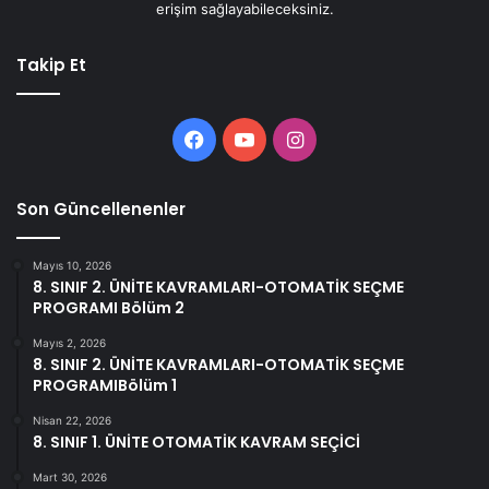
erişim sağlayabileceksiniz.
Takip Et
Facebook
YouTube
Instagram
Son Güncellenenler
Mayıs 10, 2026
8. SINIF 2. ÜNİTE KAVRAMLARI-OTOMATİK SEÇME
PROGRAMI Bölüm 2
Mayıs 2, 2026
8. SINIF 2. ÜNİTE KAVRAMLARI-OTOMATİK SEÇME
PROGRAMIBölüm 1
Nisan 22, 2026
8. SINIF 1. ÜNİTE OTOMATİK KAVRAM SEÇİCİ
Mart 30, 2026