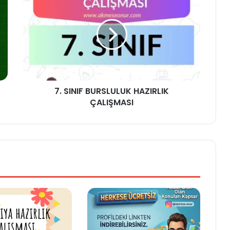
7. SINIF BURSLULUK HAZIRLIK
ÇALIŞMASI