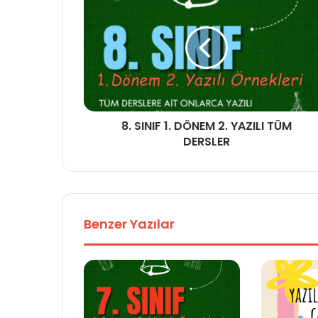
8. SINIF 1. DÖNEM 2. YAZILI TÜM
DERSLER
Benzer Yazılar