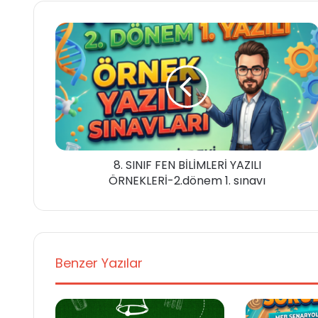
8. SINIF FEN BİLİMLERİ YAZILI
ÖRNEKLERİ-2.dönem 1. sınavı
Benzer Yazılar