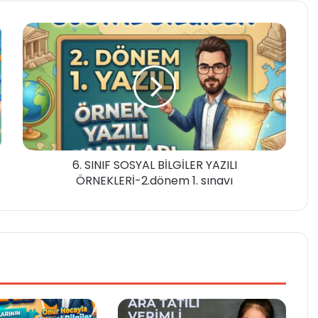
6. SINIF SOSYAL BİLGİLER YAZILI
ÖRNEKLERİ-2.dönem 1. sınavı